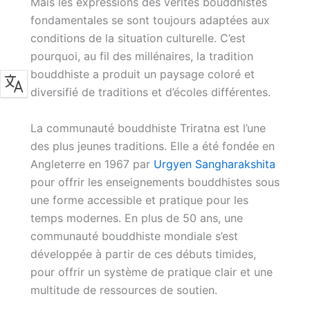
Mais les expressions des vérités bouddhistes
fondamentales se sont toujours adaptées aux
conditions de la situation culturelle. C’est
pourquoi, au fil des millénaires, la tradition
bouddhiste a produit un paysage coloré et
diversifié de traditions et d’écoles différentes.
La communauté bouddhiste Triratna est l’une
des plus jeunes traditions. Elle a été fondée en
Angleterre en 1967 par
Urgyen Sangharakshita
pour offrir les enseignements bouddhistes sous
une forme accessible et pratique pour les
temps modernes. En plus de 50 ans, une
communauté bouddhiste mondiale s’est
développée à partir de ces débuts timides,
pour offrir un système de pratique clair et une
multitude de ressources de soutien.