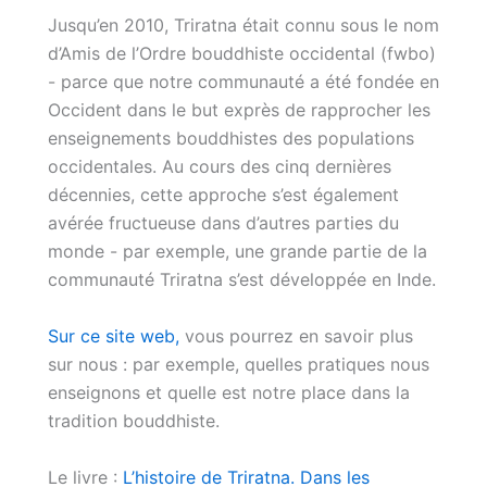
Jusqu’en 2010, Triratna était connu sous le nom
d’Amis de l’Ordre bouddhiste occidental (fwbo)
- parce que notre communauté a été fondée en
Occident dans le but exprès de rapprocher les
enseignements bouddhistes des populations
occidentales. Au cours des cinq dernières
décennies, cette approche s’est également
avérée fructueuse dans d’autres parties du
monde - par exemple, une grande partie de la
communauté Triratna s’est développée en Inde.
Sur ce site web,
vous pourrez en savoir plus
sur nous : par exemple, quelles pratiques nous
enseignons et quelle est notre place dans la
tradition bouddhiste.
Le livre :
L’histoire de Triratna. Dans les