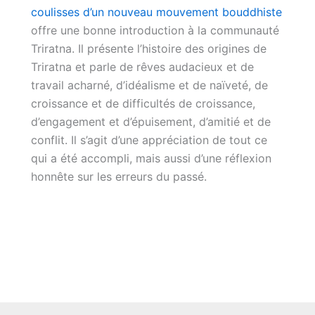
coulisses d’un nouveau mouvement bouddhiste
offre une bonne introduction à la communauté
Triratna. Il présente l’histoire des origines de
Triratna et parle de rêves audacieux et de
travail acharné, d’idéalisme et de naïveté, de
croissance et de difficultés de croissance,
d’engagement et d’épuisement, d’amitié et de
conflit. Il s’agit d’une appréciation de tout ce
qui a été accompli, mais aussi d’une réflexion
honnête sur les erreurs du passé.