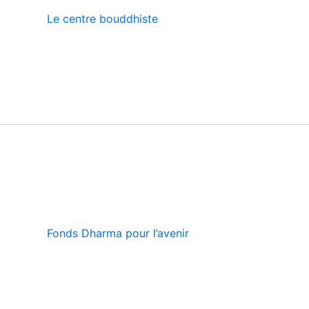
Le centre bouddhiste
Fonds Dharma pour l’avenir