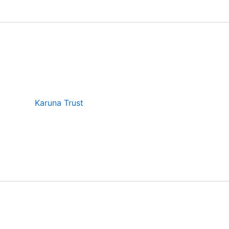
Karuna Trust