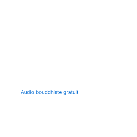
Audio bouddhiste gratuit