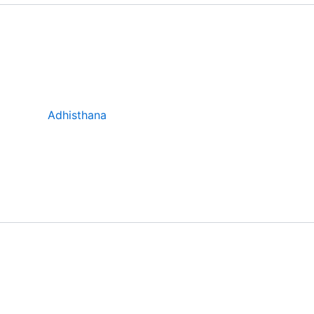
Adhisthana