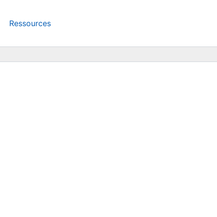
Ressources