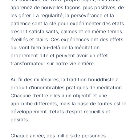
apprenez de nouvelles façons, plus positives, de
les gérer. La régularité, la persévérance et la
patience sont la clé pour expérimenter des états
d’esprit satisfaisants, calmes et en même temps
éveillés et clairs. Ces expériences ont des effets
qui vont bien au-delà de la méditation
proprement dite et peuvent avoir un effet
transformateur sur notre vie entière.
Au fil des millénaires, la tradition bouddhiste a
produit d’innombrables pratiques de méditation.
Chacune d’entre elles a un objectif et une
approche différents, mais la base de toutes est le
développement d’états d’esprit recueillis et
positifs.
Chaque année, des milliers de personnes