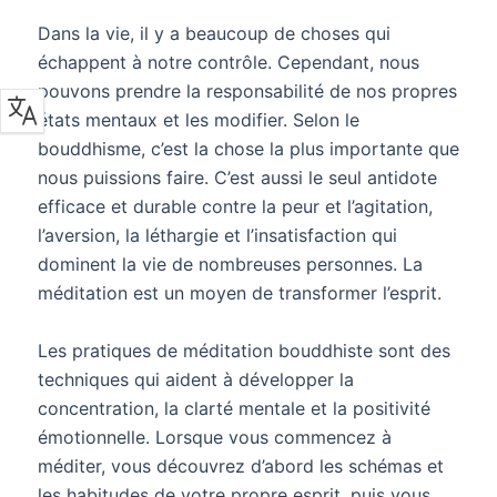
Dans la vie, il y a beaucoup de choses qui
échappent à notre contrôle. Cependant, nous
pouvons prendre la responsabilité de nos propres
états mentaux et les modifier. Selon le
bouddhisme, c’est la chose la plus importante que
nous puissions faire. C’est aussi le seul antidote
efficace et durable contre la peur et l’agitation,
l’aversion, la léthargie et l’insatisfaction qui
dominent la vie de nombreuses personnes. La
méditation est un moyen de transformer l’esprit.
Les pratiques de méditation bouddhiste sont des
techniques qui aident à développer la
concentration, la clarté mentale et la positivité
émotionnelle. Lorsque vous commencez à
méditer, vous découvrez d’abord les schémas et
les habitudes de votre propre esprit, puis vous