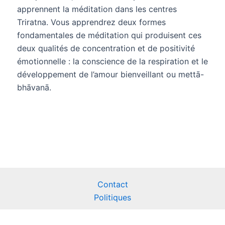
apprennent la méditation dans les centres
Triratna. Vous apprendrez deux formes
fondamentales de méditation qui produisent ces
deux qualités de concentration et de positivité
émotionnelle : la conscience de la respiration et le
développement de l’amour bienveillant ou mettā-
bhāvanā.
Contact
Politiques
Droit d'auteur © 2026 Triratna Scotland