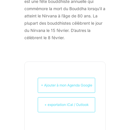
est une fête bouddhiste annuelle qui
commémore la mort du Bouddha lorsqu’il a
atteint le Nirvana à l’âge de 80 ans. La
plupart des bouddhistes célèbrent le jour
du Nirvana le 15 février. D’autres la
célèbrent le 8 février.
+ Ajouter à mon Agenda Google
+ exportation iCal / Outlook