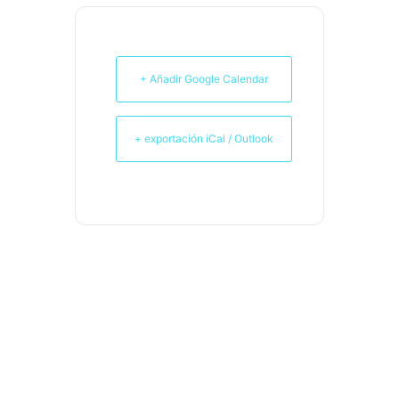
+ Añadir Google Calendar
+ exportación iCal / Outlook