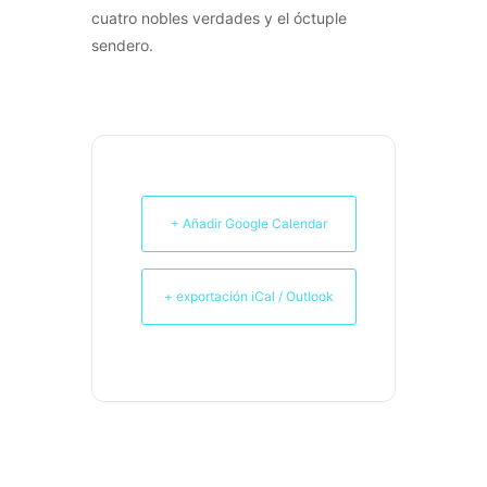
cuatro nobles verdades y el óctuple
sendero.
+ Añadir Google Calendar
+ exportación iCal / Outlook