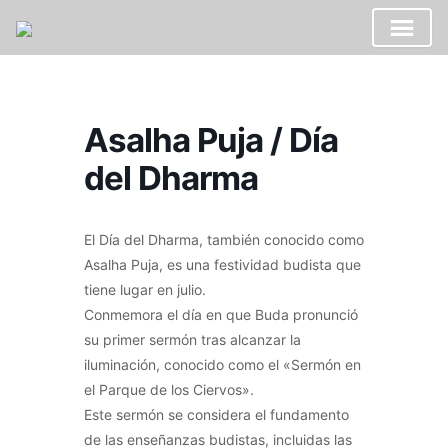
Saltar
al
contenido
Asalha Puja / Día
del Dharma
El Día del Dharma, también conocido como
Asalha Puja, es una festividad budista que
tiene lugar en julio.
Conmemora el día en que Buda pronunció
su primer sermón tras alcanzar la
iluminación, conocido como el «Sermón en
el Parque de los Ciervos».
Este sermón se considera el fundamento
de las enseñanzas budistas, incluidas las